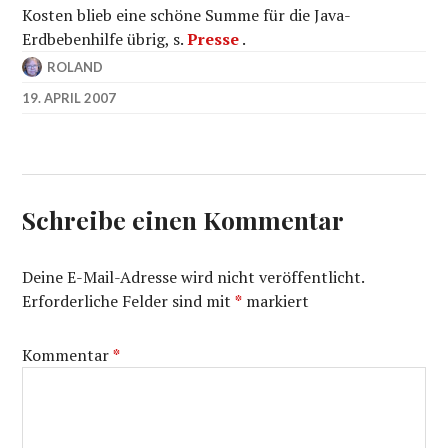
Kosten blieb eine schöne Summe für die Java-
Erdbebenhilfe übrig, s.
Presse
.
ROLAND
19. APRIL 2007
Schreibe einen Kommentar
Deine E-Mail-Adresse wird nicht veröffentlicht.
Erforderliche Felder sind mit
*
markiert
Kommentar
*