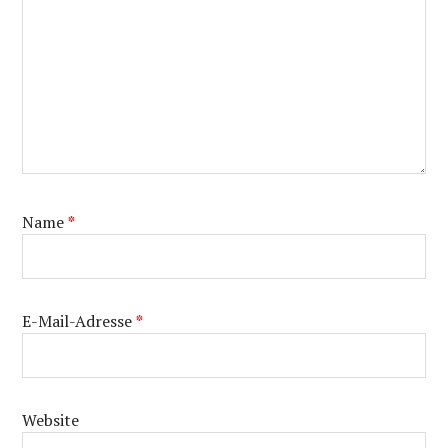
Name
*
E-Mail-Adresse
*
Website