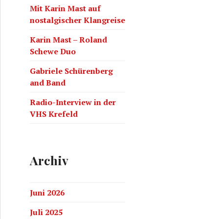
Mit Karin Mast auf
nostalgischer Klangreise
Karin Mast – Roland
Schewe Duo
Gabriele Schürenberg
and Band
Radio-Interview in der
VHS Krefeld
Archiv
Juni 2026
Juli 2025