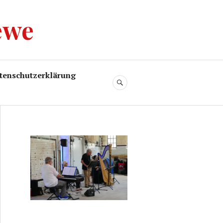
ewe
tenschutzerklärung
SUCHE