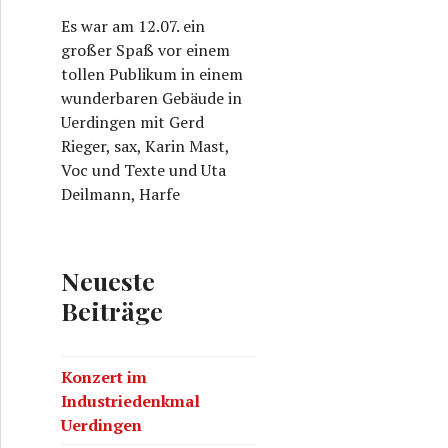
Es war am 12.07. ein
großer Spaß vor einem
tollen Publikum in einem
wunderbaren Gebäude in
Uerdingen mit Gerd
Rieger, sax, Karin Mast,
Voc und Texte und Uta
Deilmann, Harfe
Neueste
Beiträge
Konzert im
Industriedenkmal
Uerdingen