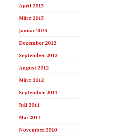
April 2013
März 2013
Januar 2013
Dezember 2012
September 2012
August 2012
März 2012
September 2011
Juli 2011
Mai 2011
November 2010