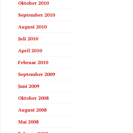
Oktober 2010
September 2010
August 2010
Juli 2010
April 2010
Februar 2010
September 2009
Juni 2009
Oktober 2008
August 2008
Mai 2008