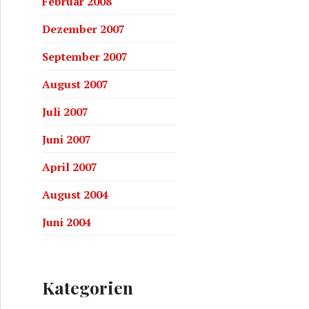
Februar 2008
Dezember 2007
September 2007
August 2007
Juli 2007
Juni 2007
April 2007
August 2004
Juni 2004
Kategorien