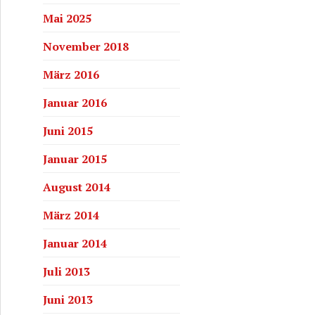
Mai 2025
November 2018
März 2016
Januar 2016
Juni 2015
Januar 2015
August 2014
März 2014
Januar 2014
Juli 2013
Juni 2013