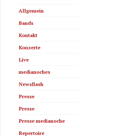
Allgemein
Bands
Kontakt
Konzerte
Live
medianoches
Newsflash
Presse
Presse
Presse medianoche
Repertoire