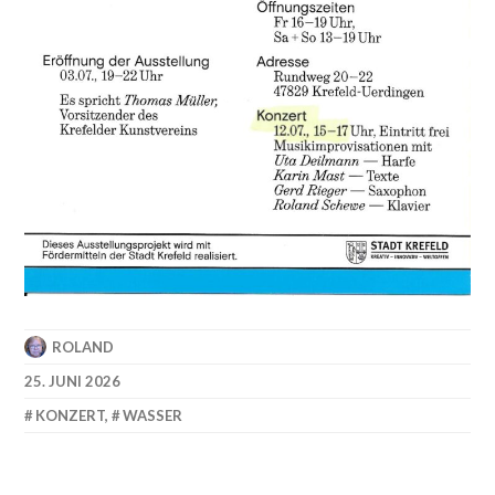
ROLAND
25. JUNI 2026
KONZERT
,
WASSER