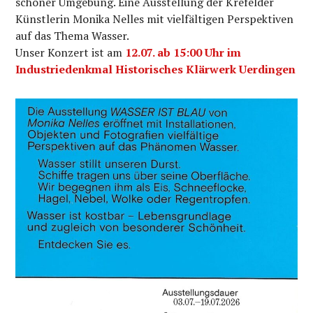
schöner Umgebung. Eine Ausstellung der Krefelder
Künstlerin Monika Nelles mit vielfältigen Perspektiven
auf das Thema Wasser.
Unser Konzert ist am
12.07. ab 15:00 Uhr im
Industriedenkmal Historisches Klärwerk Uerdingen