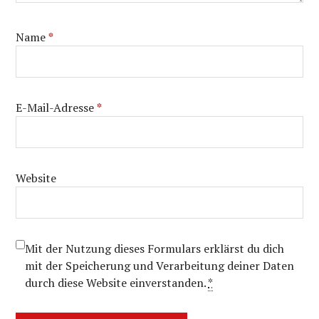
Name
*
E-Mail-Adresse
*
Website
Mit der Nutzung dieses Formulars erklärst du dich
mit der Speicherung und Verarbeitung deiner Daten
durch diese Website einverstanden.
*