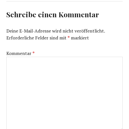
Schreibe einen Kommentar
Deine E-Mail-Adresse wird nicht veröffentlicht.
Erforderliche Felder sind mit
*
markiert
Kommentar
*