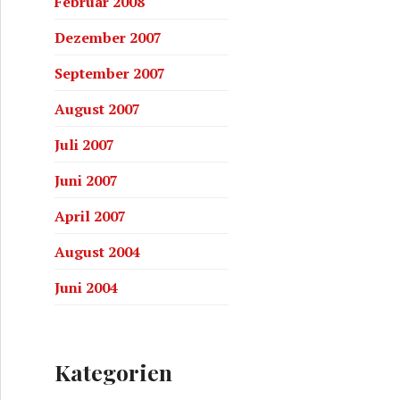
Februar 2008
Dezember 2007
September 2007
August 2007
Juli 2007
Juni 2007
April 2007
August 2004
Juni 2004
Kategorien