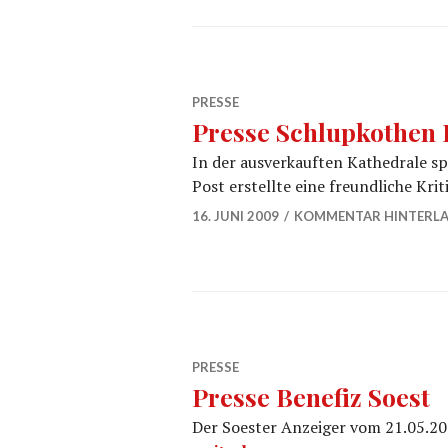
PRESSE
Presse Schlupkothen
In der ausverkauften Kathedrale s
Post erstellte eine freundliche Krit
16. JUNI 2009
KOMMENTAR HINTERLA
PRESSE
Presse Benefiz Soest
Der Soester Anzeiger vom 21.05.2