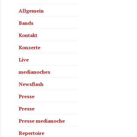
Allgemein
Bands
Kontakt
Konzerte
Live
medianoches
Newsflash
Presse
Presse
Presse medianoche
Repertoire