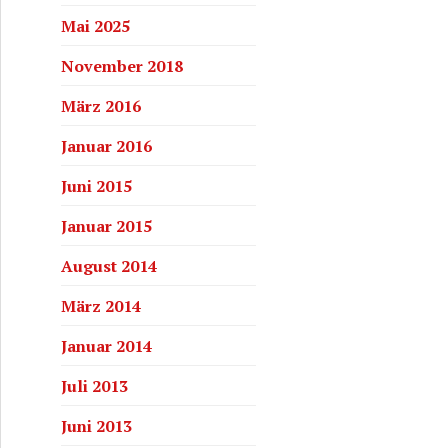
Mai 2025
November 2018
März 2016
Januar 2016
Juni 2015
Januar 2015
August 2014
März 2014
Januar 2014
Juli 2013
Juni 2013