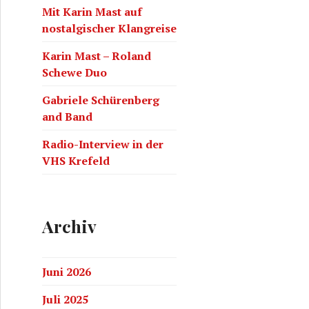
Mit Karin Mast auf
nostalgischer Klangreise
Karin Mast – Roland
Schewe Duo
Gabriele Schürenberg
and Band
Radio-Interview in der
VHS Krefeld
Archiv
Juni 2026
Juli 2025