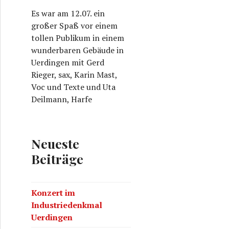
Es war am 12.07. ein
großer Spaß vor einem
tollen Publikum in einem
wunderbaren Gebäude in
Uerdingen mit Gerd
Rieger, sax, Karin Mast,
Voc und Texte und Uta
Deilmann, Harfe
Neueste
Beiträge
Konzert im
Industriedenkmal
Uerdingen