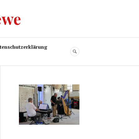
ewe
tenschutzerklärung
SUCHE