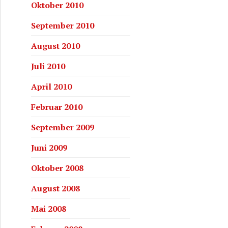
Oktober 2010
September 2010
August 2010
Juli 2010
April 2010
Februar 2010
September 2009
Juni 2009
Oktober 2008
August 2008
Mai 2008