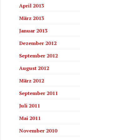
April 2013
März 2013
Januar 2013
Dezember 2012
September 2012
August 2012
März 2012
September 2011
Juli 2011
Mai 2011
November 2010