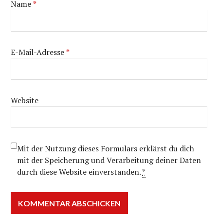
Name
*
E-Mail-Adresse
*
Website
Mit der Nutzung dieses Formulars erklärst du dich
mit der Speicherung und Verarbeitung deiner Daten
durch diese Website einverstanden.
*