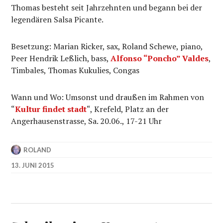
Thomas besteht seit Jahrzehnten und begann bei der
legendären Salsa Picante.
Besetzung: Marian Ricker, sax, Roland Schewe, piano,
Peer Hendrik Leßlich, bass,
Alfonso “Poncho” Valdes
,
Timbales, Thomas Kukulies, Congas
Wann und Wo: Umsonst und draußen im Rahmen von
“
Kultur findet stadt
“, Krefeld, Platz an der
Angerhausenstrasse, Sa. 20.06., 17-21 Uhr
ROLAND
13. JUNI 2015