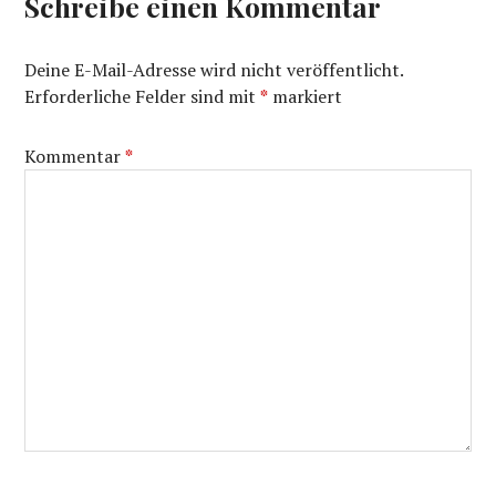
Schreibe einen Kommentar
Deine E-Mail-Adresse wird nicht veröffentlicht.
Erforderliche Felder sind mit
*
markiert
Kommentar
*