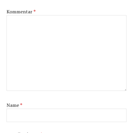
Kommentar
*
Name
*