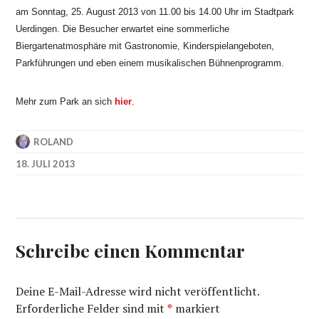
am Sonntag, 25. August 2013 von 11.00 bis 14.00 Uhr im Stadtpark
Uerdingen. Die Besucher erwartet eine sommerliche
Biergartenatmosphäre mit Gastronomie, Kinderspielangeboten,
Parkführungen und eben einem musikalischen Bühnenprogramm.
Mehr zum Park an sich
hier
.
ROLAND
18. JULI 2013
Schreibe einen Kommentar
Deine E-Mail-Adresse wird nicht veröffentlicht.
Erforderliche Felder sind mit
*
markiert