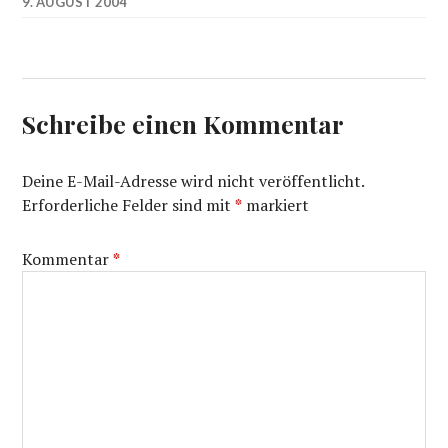
9. AUGUST 2004
Schreibe einen Kommentar
Deine E-Mail-Adresse wird nicht veröffentlicht.
Erforderliche Felder sind mit
*
markiert
Kommentar
*